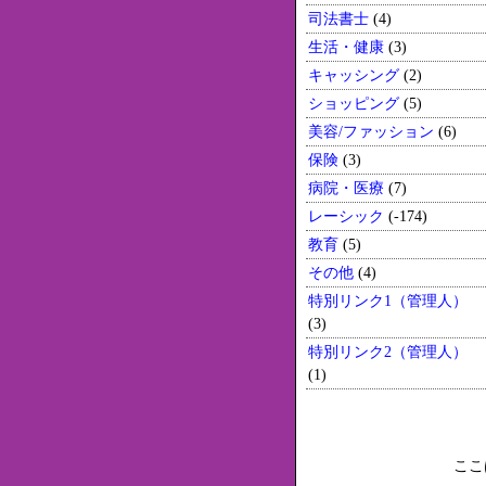
司法書士
(4)
生活・健康
(3)
キャッシング
(2)
ショッピング
(5)
美容/ファッション
(6)
保険
(3)
病院・医療
(7)
レーシック
(-174)
教育
(5)
その他
(4)
特別リンク1（管理人）
(3)
特別リンク2（管理人）
(1)
ここ